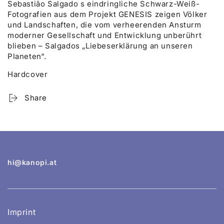
Sebastião Salgado s eindringliche Schwarz-Weiß-
Fotografien aus dem Projekt GENESIS zeigen Völker
und Landschaften, die vom verheerenden Ansturm
moderner Gesellschaft und Entwicklung unberührt
blieben – Salgados „Liebeserklärung an unseren
Planeten“.
Hardcover
Share
hi@kanopi.at
Imprint