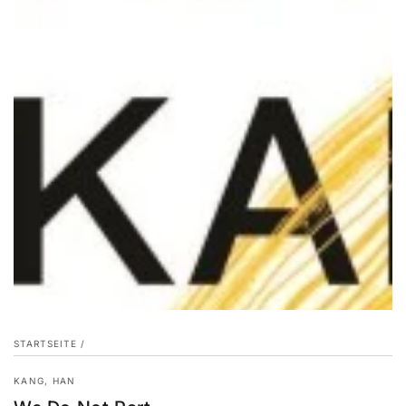
STARTSEITE
/
KANG, HAN