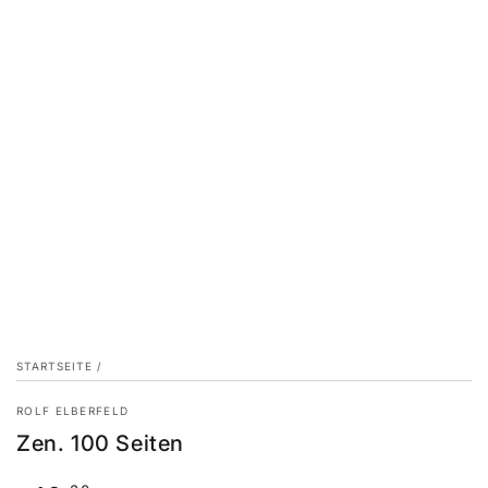
STARTSEITE
/
ROLF ELBERFELD
Zen. 100 Seiten