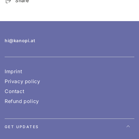
Share
hi@kanopi.at
Imprint
Privacy policy
Contact
Refund policy
GET UPDATES