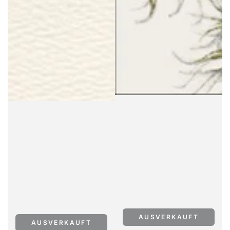
AUSVERKAUFT
AUSVERKAUFT